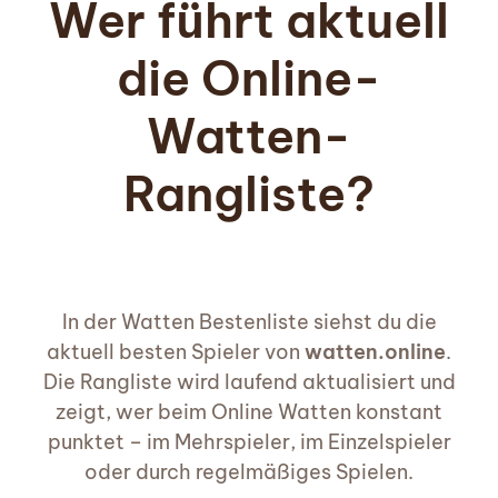
Wer führt aktuell
die Online-
Watten-
Rangliste?
In der Watten Bestenliste siehst du die
aktuell besten Spieler von
watten.online
.
Die Rangliste wird laufend aktualisiert und
zeigt, wer beim Online Watten konstant
punktet – im Mehrspieler, im Einzelspieler
oder durch regelmäßiges Spielen.