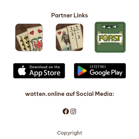
Partner Links
watten.online auf Social Media:
Facebook
Instagram
Copyright