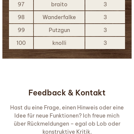
97
braito
3
98
Wanderfalke
3
99
Putzgun
3
100
knolli
3
Feedback & Kontakt
Hast du eine Frage, einen Hinweis oder eine
Idee für neue Funktionen? Ich freue mich
über Rückmeldungen – egal ob Lob oder
konstruktive Kritik.