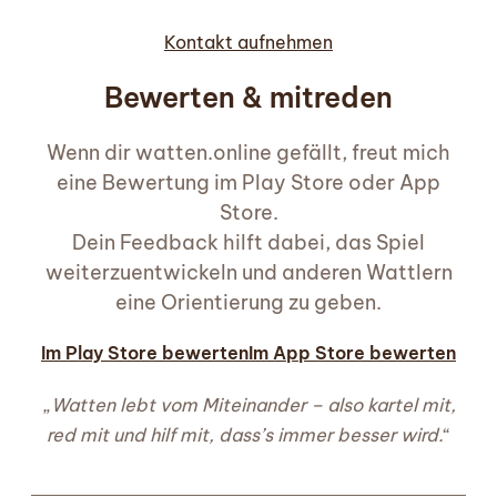
Kontakt aufnehmen
Bewerten & mitreden
Wenn dir watten.online gefällt, freut mich
eine Bewertung im Play Store oder App
Store.
Dein Feedback hilft dabei, das Spiel
weiterzuentwickeln und anderen Wattlern
eine Orientierung zu geben.
Im Play Store bewerten
Im App Store bewerten
„
Watten lebt vom Miteinander – also kartel mit,
red mit und hilf mit, dass’s immer besser wird.
“