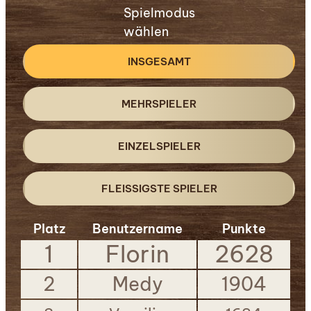
Spielmodus
wählen
INSGESAMT
MEHRSPIELER
EINZELSPIELER
FLEISSIGSTE SPIELER
Platz
Benutzername
Punkte
1
Florin
2628
2
Medy
1904