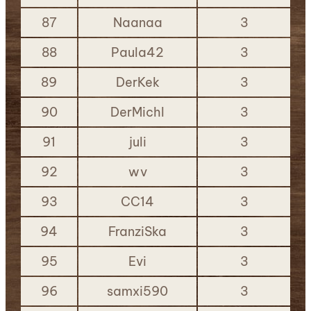
87
Naanaa
3
88
Paula42
3
89
DerKek
3
90
DerMichl
3
91
juli
3
92
wv
3
93
CC14
3
94
FranziSka
3
95
Evi
3
96
samxi590
3