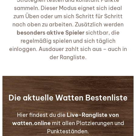
sammeln. Dieser Modus eignet sich ideal
zum Üben oder um sich Schritt für Schritt
nach oben zu arbeiten. Zusätzlich werden
besonders aktive Spieler
sichtbar, die
regelmäßig spielen und sich täglich
einloggen. Ausdauer zahlt sich aus – auch in
der Rangliste.
Die aktuelle Watten Bestenliste
Hier findest du die
Live-Rangliste von
watten.online
mit allen Platzierungen und
Punkteständen.