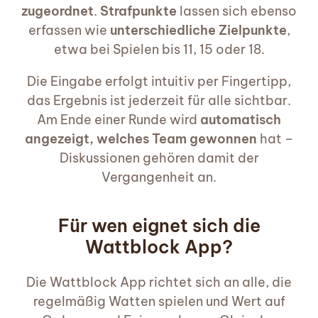
zugeordnet
.
Strafpunkte
lassen sich ebenso
erfassen wie
unterschiedliche Zielpunkte
,
etwa bei Spielen bis 11, 15 oder 18.
Die Eingabe erfolgt intuitiv per Fingertipp,
das Ergebnis ist jederzeit für alle sichtbar.
Am Ende einer Runde wird
automatisch
angezeigt, welches Team gewonnen
hat –
Diskussionen gehören damit der
Vergangenheit an.
Für wen eignet sich die
Wattblock App?
Die Wattblock App richtet sich an alle, die
regelmäßig Watten spielen und Wert auf