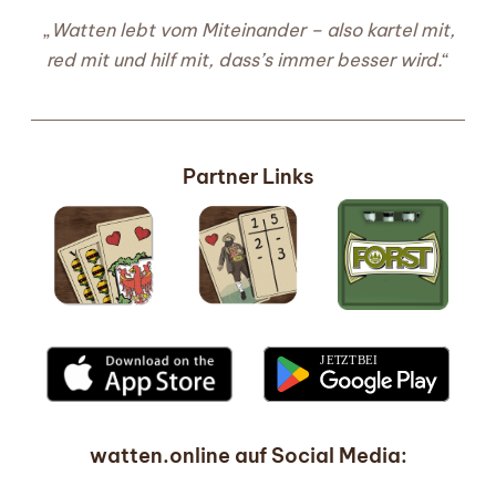
„
Watten lebt vom Miteinander – also kartel mit,
red mit und hilf mit, dass’s immer besser wird.
“
Partner Links
watten.online auf Social Media: