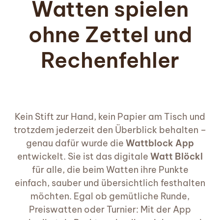
Watten spielen
ohne Zettel und
Rechenfehler
Kein Stift zur Hand, kein Papier am Tisch und
trotzdem jederzeit den Überblick behalten –
genau dafür wurde die
Wattblock App
entwickelt. Sie ist das digitale
Watt Blöckl
für alle, die beim Watten ihre Punkte
einfach, sauber und übersichtlich festhalten
möchten. Egal ob gemütliche Runde,
Preiswatten oder Turnier: Mit der App