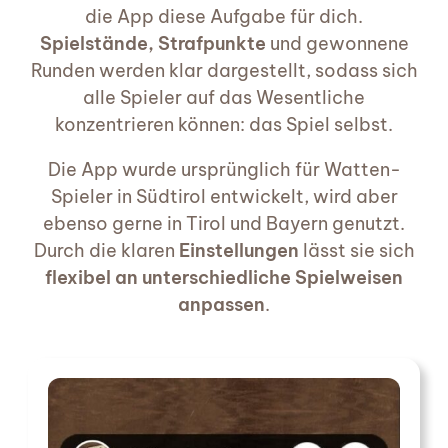
die App diese Aufgabe für dich.
Spielstände, Strafpunkte
und gewonnene
Runden werden klar dargestellt, sodass sich
alle Spieler auf das Wesentliche
konzentrieren können: das Spiel selbst.
Die App wurde ursprünglich für Watten-
Spieler in Südtirol entwickelt, wird aber
ebenso gerne in Tirol und Bayern genutzt.
Durch die klaren
Einstellungen
lässt sie sich
flexibel an unterschiedliche Spielweisen
anpassen
.