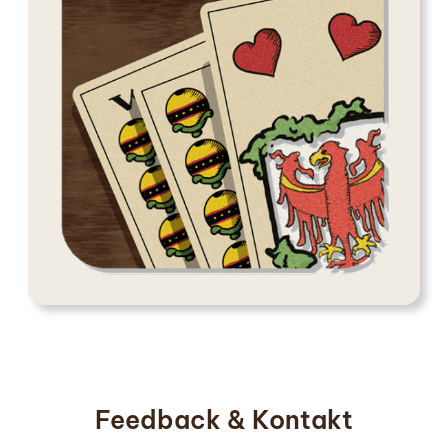
Feedback & Kontakt