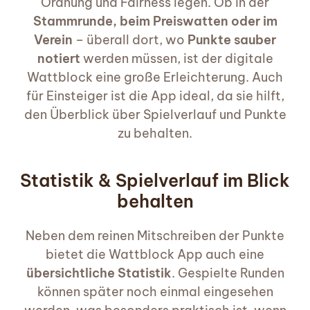
Ordnung und Fairness legen. Ob in der
Stammrunde, beim Preiswatten oder im
Verein
– überall dort, wo
Punkte sauber
notiert
werden müssen, ist der digitale
Wattblock eine große Erleichterung. Auch
für Einsteiger ist die App ideal, da sie hilft,
den Überblick über Spielverlauf und Punkte
zu behalten.
Statistik & Spielverlauf im Blick
behalten
Neben dem reinen Mitschreiben der Punkte
bietet die Wattblock App auch eine
übersichtliche Statistik
. Gespielte Runden
können später noch einmal eingesehen