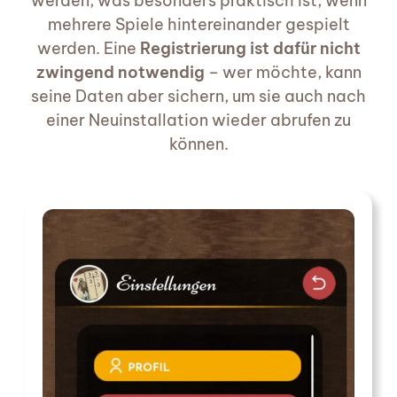
werden, was besonders praktisch ist, wenn
mehrere Spiele hintereinander gespielt
werden. Eine
Registrierung ist dafür nicht
zwingend notwendig
– wer möchte, kann
seine Daten aber sichern, um sie auch nach
einer Neuinstallation wieder abrufen zu
können.