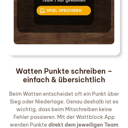
Watten Punkte schreiben –
einfach & übersichtlich
Beim Watten entscheidet oft ein Punkt über
Sieg oder Niederlage. Genau deshalb ist es
wichtig, dass beim Mitschreiben keine
Fehler passieren. Mit der Wattblock App
werden Punkte
direkt dem jeweiligen Team