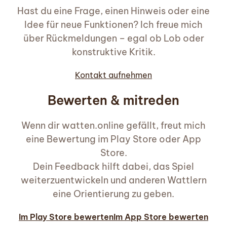
Hast du eine Frage, einen Hinweis oder eine
Idee für neue Funktionen? Ich freue mich
über Rückmeldungen – egal ob Lob oder
konstruktive Kritik.
Kontakt aufnehmen
Bewerten & mitreden
Wenn dir watten.online gefällt, freut mich
eine Bewertung im Play Store oder App
Store.
Dein Feedback hilft dabei, das Spiel
weiterzuentwickeln und anderen Wattlern
eine Orientierung zu geben.
Im Play Store bewerten
Im App Store bewerten